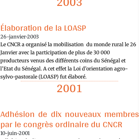
2003
Élaboration de la LOASP
26-janvier-2003
Le CNCR a organisé la mobilisation du monde rural le 26
Janvier avec la participation de plus de 30 000
producteurs venus des différents coins du Sénégal et
l’Etat du Sénégal. A cet effet la Loi d’orientation agro-
sylvo-pastorale (LOASP) fut élaboré.
2001
Adhésion de dix nouveaux membres
par le congrès ordinaire du CNCR
10-juin-2001