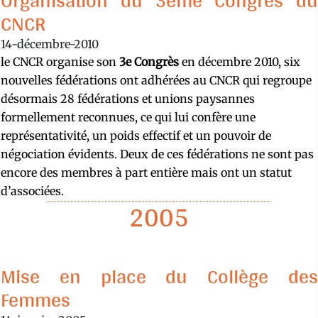
Organisation du 3ème Congrès du
CNCR
14-décembre-2010
le CNCR organise son
3e Congrès
en décembre 2010, six
nouvelles fédérations ont adhérées au CNCR qui regroupe
désormais 28 fédérations et unions paysannes
formellement reconnues, ce qui lui confère une
représentativité, un poids effectif et un pouvoir de
négociation évidents. Deux de ces fédérations ne sont pas
encore des membres à part entière mais ont un statut
d’associées.
2005
Mise en place du Collège des
Femmes