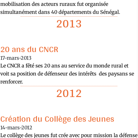
mobilisation des acteurs ruraux fut organisée
simultanément dans 40 départements du Sénégal.
2013
20 ans du CNCR
17-mars-2013
Le CNCR a fêté ses 20 ans au service du monde rural et
voit sa position de défenseur des intérêts des paysans se
renforcer.
2012
Création du Collège des Jeunes
14-mars-2012
Le collège des jeunes fut crée avec pour mission la défense