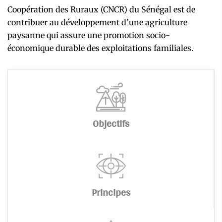
Coopération des Ruraux (CNCR) du Sénégal est de
contribuer au développement d’une agriculture
paysanne qui assure une promotion socio-
économique durable des exploitations familiales.
Objectifs
Principes