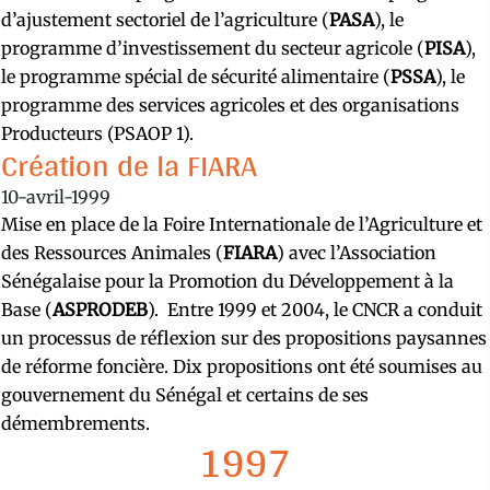
d’ajustement sectoriel de l’agriculture (
PASA
), le
programme d’investissement du secteur agricole (
PISA
),
le programme spécial de sécurité alimentaire (
PSSA
), le
programme des services agricoles et des organisations
Producteurs (PSAOP 1).
Création de la FIARA
10-avril-1999
Mise en place de la Foire Internationale de l’Agriculture et
des Ressources Animales (
FIARA
) avec l’Association
Sénégalaise pour la Promotion du Développement à la
Base (
ASPRODEB
). Entre 1999 et 2004, le CNCR a conduit
un processus de réflexion sur des propositions paysannes
de réforme foncière. Dix propositions ont été soumises au
gouvernement du Sénégal et certains de ses
démembrements.
1997