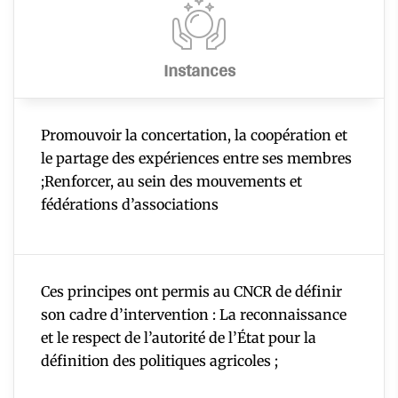
Instances
Promouvoir la concertation, la coopération et
le partage des expériences entre ses membres
;Renforcer, au sein des mouvements et
fédérations d’associations
Ces principes ont permis au CNCR de définir
son cadre d’intervention : La reconnaissance
et le respect de l’autorité de l’État pour la
définition des politiques agricoles ;