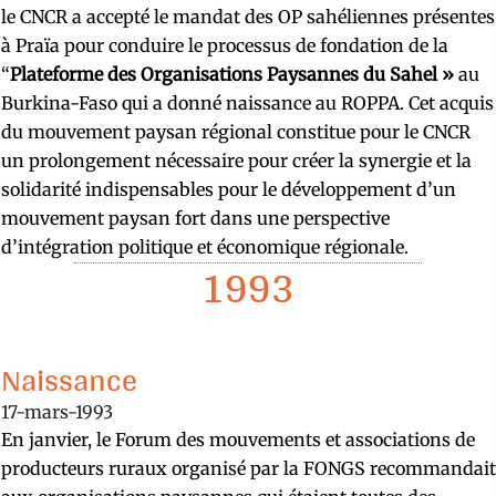
le CNCR a accepté le mandat des OP sahéliennes présentes
à Praïa pour conduire le processus de fondation de la
“
Plateforme des Organisations Paysannes du Sahel »
au
Burkina-Faso qui a donné naissance au ROPPA. Cet acquis
du mouvement paysan régional constitue pour le CNCR
un prolongement nécessaire pour créer la synergie et la
solidarité indispensables pour le développement d’un
mouvement paysan fort dans une perspective
d’intégration politique et économique régionale.
1993
Naissance
17-mars-1993
En janvier, le Forum des mouvements et associations de
producteurs ruraux organisé par la FONGS recommandait