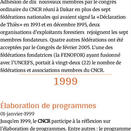
Adhésion de dix nouveaux membres par le congrès
ordinaire du CNCR réuni à Dakar en plus des sept
fédérations nationales qui avaient signé la «Déclaration
de Thiès» en 1993 et en décembre 1995, deux
organisations d’exploitants forestiers rejoignent les sept
membres fondateurs. Quatre autres fédérations ont été
acceptées par le Congrès de février 2005. L’une des
fédérations fondatrices (la FENOFOR) ayant fusionné
avec l’UNCEFS, portait à vingt-deux (22) le nombre de
fédérations et associations membres du CNCR.
1999
Élaboration de programmes
01-janvier-1999
Jusqu’en 1999, le
CNCR
participe à la réflexion sur
l’élaboration de programmes. Entre autres : le programme