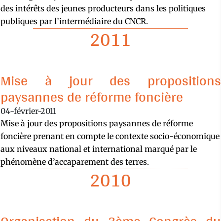
des intérêts des jeunes producteurs dans les politiques
publiques par l’intermédiaire du CNCR.
2011
Mise à jour des propositions
paysannes de réforme foncière
04-février-2011
Mise à jour des propositions paysannes de réforme
foncière prenant en compte le contexte socio-économique
aux niveaux national et international marqué par le
phénomène d’accaparement des terres.
2010