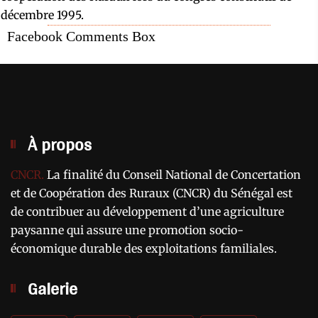
décembre 1995.
Facebook Comments Box
À propos
CNCR.
La finalité du Conseil National de Concertation
et de Coopération des Ruraux (CNCR) du Sénégal est
de contribuer au développement d’une agriculture
paysanne qui assure une promotion socio-
économique durable des exploitations familiales.
Galerie