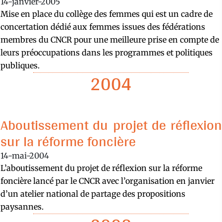
14-janvier-2005
Mise en place du collège des femmes qui est un cadre de
concertation dédié aux femmes issues des fédérations
membres du CNCR pour une meilleure prise en compte de
leurs préoccupations dans les programmes et politiques
publiques.
2004
Aboutissement du projet de réflexion
sur la réforme foncière
14-mai-2004
L’aboutissement du projet de réflexion sur la réforme
foncière lancé par le CNCR avec l’organisation en janvier
d’un atelier national de partage des propositions
paysannes.