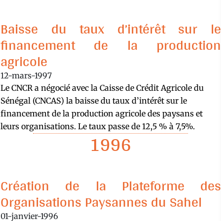
Baisse du taux d’intérêt sur le
financement de la production
agricole
12-mars-1997
Le CNCR a négocié avec la Caisse de Crédit Agricole du
Sénégal (CNCAS) la baisse du taux d’intérêt sur le
financement de la production agricole des paysans et
leurs organisations. Le taux passe de 12,5 % à 7,5%.
1996
Création de la Plateforme des
Organisations Paysannes du Sahel
01-janvier-1996