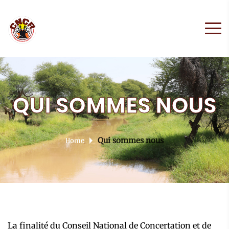
QUI SOMMES NOUS
Home
Qui sommes nous
La finalité du Conseil National de Concertation et de