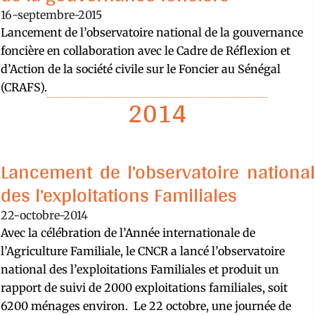
16-septembre-2015
Lancement de l’observatoire national de la gouvernance
foncière en collaboration avec le Cadre de Réflexion et
d’Action de la société civile sur le Foncier au Sénégal
(CRAFS).
2014
Lancement de l’observatoire national
des l’exploitations Familiales
22-octobre-2014
Avec la célébration de l’Année internationale de
l’Agriculture Familiale, le CNCR a lancé l’observatoire
national des l’exploitations Familiales et produit un
rapport de suivi de 2000 exploitations familiales, soit
6200 ménages environ. Le 22 octobre, une journée de