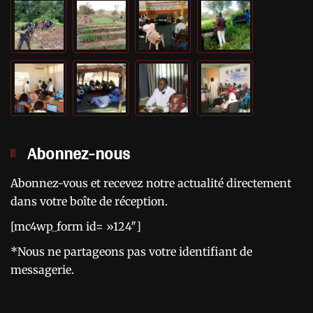
Abonnez-nous
Abonnez-vous et recevez notre actualité directement
dans votre boîte de réception.
[mc4wp_form id= »124″]
*Nous ne partageons pas votre identifiant de
messagerie.