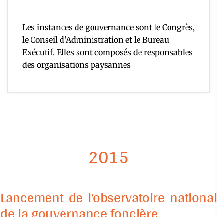
Les instances de gouvernance sont le Congrès,
le Conseil d’Administration et le Bureau
Exécutif. Elles sont composés de responsables
des organisations paysannes
2015
Lancement de l’observatoire national
de la gouvernance foncière